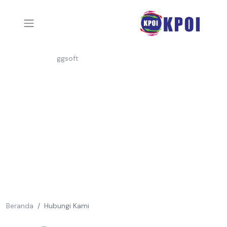
ggsoft
Beranda
Hubungi Kami